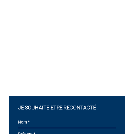
JE SOUHAITE ÊTRE RECONTACTÉ