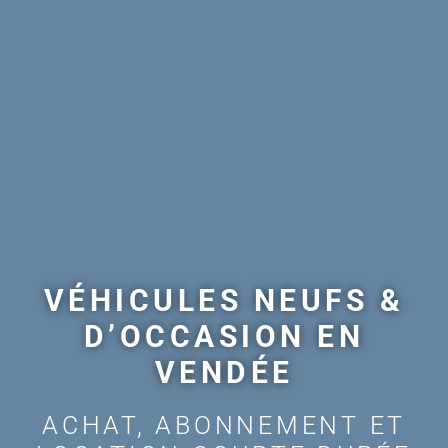
VÉHICULES NEUFS &
D’OCCASION EN
VENDÉE
ACHAT, ABONNEMENT ET