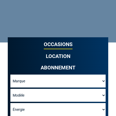
OCCASIONS
LOCATION
ABONNEMENT