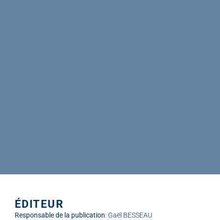
ÉDITEUR
Responsable de la publication
: Gaël BESSEAU