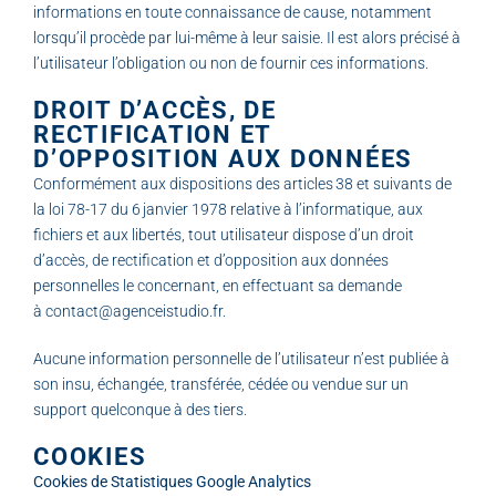
informations en toute connaissance de cause, notamment
lorsqu’il procède par lui-même à leur saisie. Il est alors précisé à
l’utilisateur l’obligation ou non de fournir ces informations.
DROIT D’ACCÈS, DE
RECTIFICATION ET
D’OPPOSITION AUX DONNÉES
Conformément aux dispositions des articles 38 et suivants de
la loi 78-17 du 6 janvier 1978 relative à l’informatique, aux
fichiers et aux libertés, tout utilisateur dispose d’un droit
d’accès, de rectification et d’opposition aux données
personnelles le concernant, en effectuant sa demande
à
contact@agenceistudio.fr
.
Aucune information personnelle de l’utilisateur n’est publiée à
son insu, échangée, transférée, cédée ou vendue sur un
support quelconque à des tiers.
COOKIES
Cookies de Statistiques Google Analytics