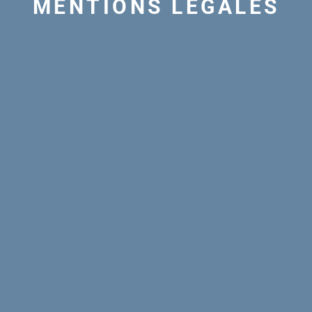
MENTIONS LÉGALES