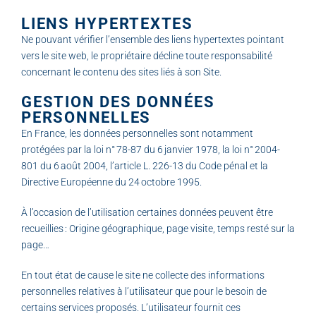
LIENS HYPERTEXTES
Ne pouvant vérifier l’ensemble des liens hypertextes pointant
vers le site web, le propriétaire décline toute responsabilité
concernant le contenu des sites liés à son Site.
GESTION DES DONNÉES
PERSONNELLES
En France, les données personnelles sont notamment
protégées par la loi n° 78-87 du 6 janvier 1978, la loi n° 2004-
801 du 6 août 2004, l’article L. 226-13 du Code pénal et la
Directive Européenne du 24 octobre 1995.
À l’occasion de l’utilisation certaines données peuvent être
recueillies : Origine géographique, page visite, temps resté sur la
page…
En tout état de cause le site ne collecte des informations
personnelles relatives à l’utilisateur que pour le besoin de
certains services proposés. L’utilisateur fournit ces