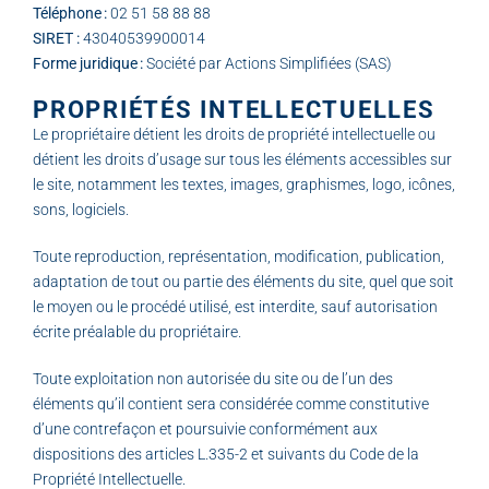
Téléphone :
02 51 58 88 88
SIRET :
43040539900014
Forme juridique :
Société par Actions Simplifiées (SAS)
PROPRIÉTÉS INTELLECTUELLES
Le propriétaire détient les droits de propriété intellectuelle ou
détient les droits d’usage sur tous les éléments accessibles sur
le site, notamment les textes, images, graphismes, logo, icônes,
sons, logiciels.
Toute reproduction, représentation, modification, publication,
adaptation de tout ou partie des éléments du site, quel que soit
le moyen ou le procédé utilisé, est interdite, sauf autorisation
écrite préalable du propriétaire.
Toute exploitation non autorisée du site ou de l’un des
éléments qu’il contient sera considérée comme constitutive
d’une contrefaçon et poursuivie conformément aux
dispositions des articles L.335-2 et suivants du Code de la
Propriété Intellectuelle.