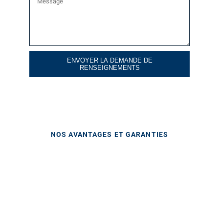
ENVOYER LA DEMANDE DE
RENSEIGNEMENTS
NOS AVANTAGES ET GARANTIES