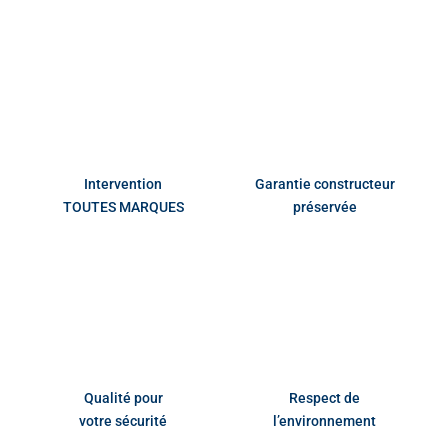
Intervention
Garantie constructeur
TOUTES MARQUES
préservée
Qualité pour
Respect de
votre sécurité
l’environnement