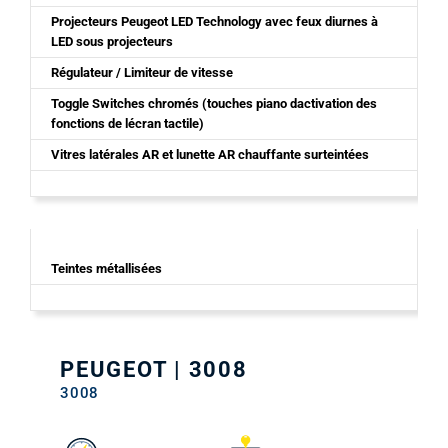
Projecteurs Peugeot LED Technology avec feux diurnes à
LED sous projecteurs
Régulateur / Limiteur de vitesse
Toggle Switches chromés (touches piano dactivation des
fonctions de lécran tactile)
Vitres latérales AR et lunette AR chauffante surteintées
Teintes métallisées
PEUGEOT | 3008
3008