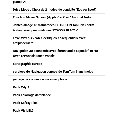
places AR
Drive Mode : Choix de 2 modes de conduite (Eco ou Sport)
Fonction Mirror Screen (Apple CarPlay / Android Auto )
Jantes alliage 18 diamantées DETROIT bi-ton Gris Storm
brillant avec pneumatiques 225/55 R18 102 V
Lève-vitres AV/AR électriques et séquentiels avec
antipincement
Navigation 3D connectée avec écran tactile capacitif 10 HD
Avec reconnaissance vocale
cartographie Europe
services de Navigation connectée TomTom 3 ans inclus
partage de connexion via smartphone
Pack City 1
Pack Eclairage dambiance
Pack Safety Plus
Pack Visibilité