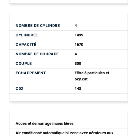
NOMBRE DE CYLINDRE
4
CYLINDRÉE
1499
CAPACITÉ
1670
NOMBRE DE SOUPAPE
4
COUPLE
300
ECHAPPEMENT
Filtre à particules et
oxy.cat
C02
143
Accès et démarrage mains libres
Air conditionné automatique bi-zone avec aérateurs aux