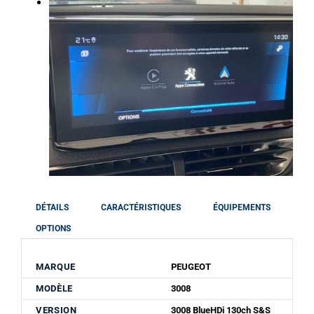
DÉTAILS
CARACTÉRISTIQUES
ÉQUIPEMENTS
OPTIONS
MARQUE
PEUGEOT
MODÈLE
3008
VERSION
3008 BlueHDi 130ch S&S