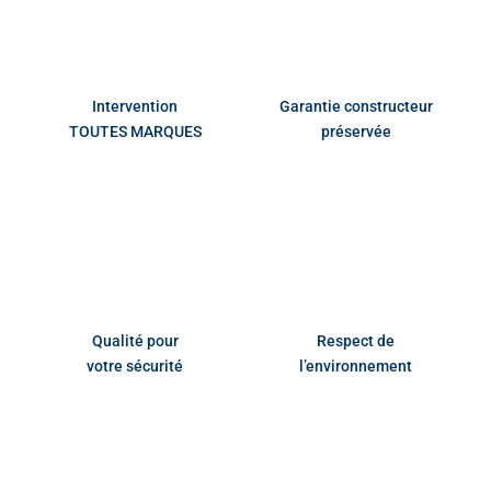
Intervention
Garantie constructeur
TOUTES MARQUES
préservée
Qualité pour
Respect de
votre sécurité
l’environnement