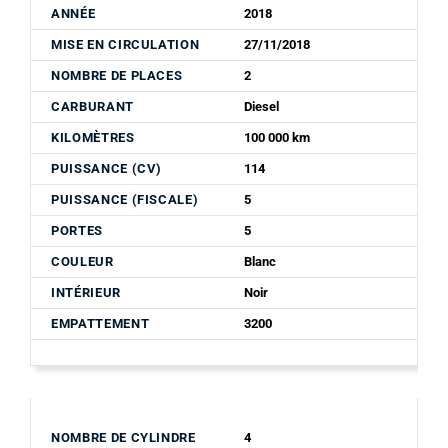
ANNÉE
2018
MISE EN CIRCULATION
27/11/2018
NOMBRE DE PLACES
2
CARBURANT
Diesel
KILOMÈTRES
100 000 km
PUISSANCE (CV)
114
PUISSANCE (FISCALE)
5
PORTES
5
COULEUR
Blanc
INTÉRIEUR
Noir
EMPATTEMENT
3200
NOMBRE DE CYLINDRE
4