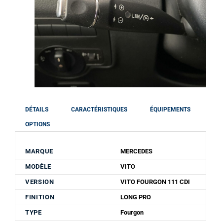
DÉTAILS
CARACTÉRISTIQUES
ÉQUIPEMENTS
OPTIONS
MARQUE
MERCEDES
MODÈLE
VITO
VERSION
VITO FOURGON 111 CDI
FINITION
LONG PRO
TYPE
Fourgon