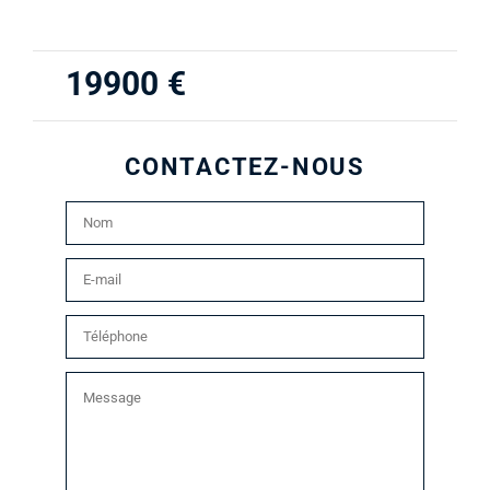
19900
€
CONTACTEZ-NOUS