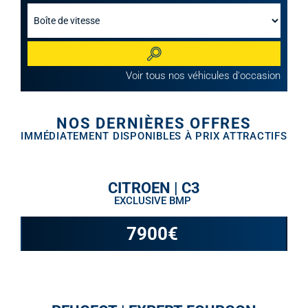
Rechercher
Voir tous nos véhicules d'occasion
NOS DERNIÈRES OFFRES
IMMÉDIATEMENT DISPONIBLES À PRIX ATTRACTIFS
CITROEN | C3
EXCLUSIVE BMP
7900
€