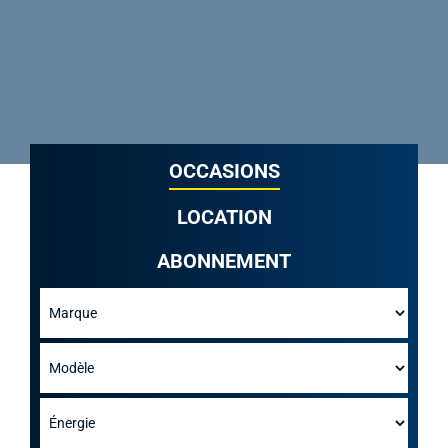
OCCASIONS
LOCATION
ABONNEMENT