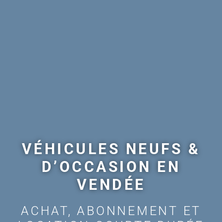
VÉHICULES NEUFS &
D’OCCASION EN
VENDÉE
ACHAT, ABONNEMENT ET