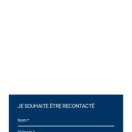
JE SOUHAITE ÊTRE RECONTACTÉ